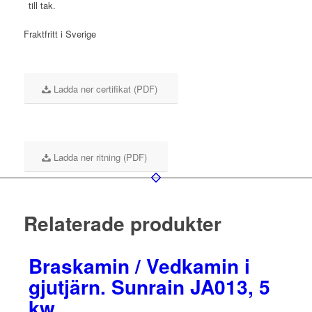
till tak.
Fraktfritt i Sverige
Ladda ner certifikat (PDF)
Ladda ner ritning (PDF)
Relaterade produkter
Braskamin / Vedkamin i
gjutjärn. Sunrain JA013, 5
kw.